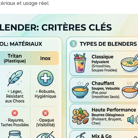
ériaux et usage réel.