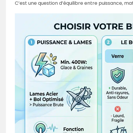
C’est une question d’équilibre entre puissance, mat